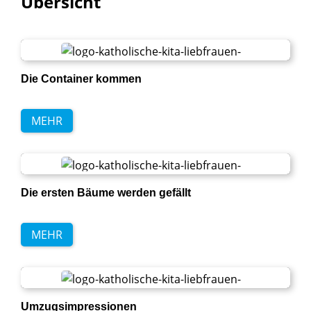
Übersicht
Die Container kommen
MEHR
Die ersten Bäume werden gefällt
MEHR
Umzugsimpressionen