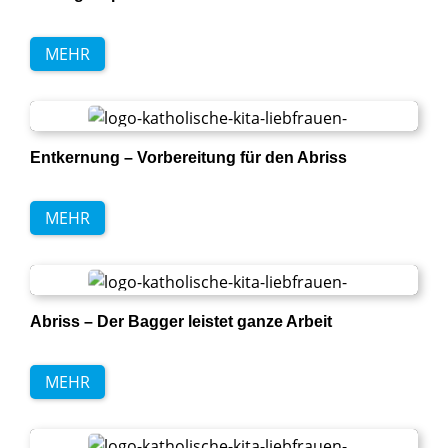
MEHR
Entkernung – Vorbereitung für den Abriss
MEHR
Abriss – Der Bagger leistet ganze Arbeit
MEHR