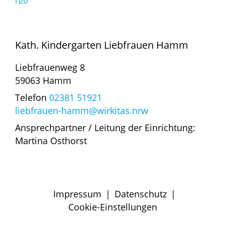
Kath. Kindergarten Liebfrauen Hamm
Liebfrauenweg 8
59063 Hamm
Telefon
02381 51921
liebfrauen-hamm@wirkitas.nrw
Ansprechpartner / Leitung der Einrichtung:
Martina Osthorst
Impressum
|
Datenschutz
|
Cookie-Einstellungen