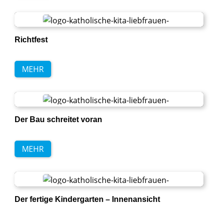
Richtfest
MEHR
Der Bau schreitet voran
MEHR
Der fertige Kindergarten – Innenansicht