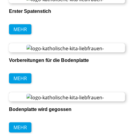
Erster Spatenstich
MEHR
Vorbereitungen für die Bodenplatte
MEHR
Bodenplatte wird gegossen
MEHR