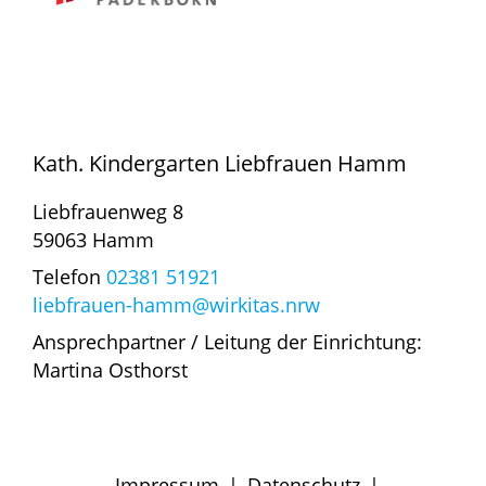
Kath. Kindergarten Liebfrauen Hamm
Liebfrauenweg 8
59063 Hamm
Telefon
02381 51921
liebfrauen-hamm@wirkitas.nrw
Ansprechpartner / Leitung der Einrichtung:
Martina Osthorst
Impressum
|
Datenschutz
|