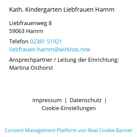
Kath. Kindergarten Liebfrauen Hamm
Liebfrauenweg 8
59063 Hamm
Telefon
02381 51921
liebfrauen-hamm@wirkitas.nrw
Ansprechpartner / Leitung der Einrichtung:
Martina Osthorst
Impressum
|
Datenschutz
|
Cookie-Einstellungen
Consent Management Platform von Real Cookie Banner