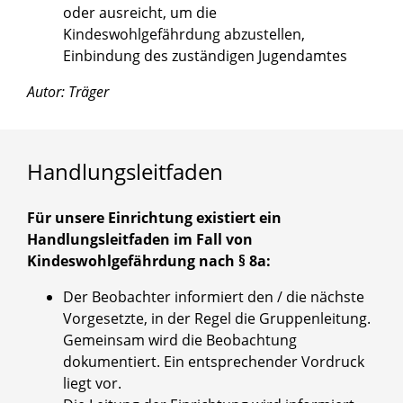
oder ausreicht, um die
Kindeswohlgefährdung abzustellen,
Einbindung des zuständigen Jugendamtes
Autor: Träger
Handlungsleitfaden
Für unsere Einrichtung existiert ein
Handlungsleitfaden im Fall von
Kindeswohlgefährdung nach § 8a:
Der Beobachter informiert den / die nächste
Vorgesetzte, in der Regel die Gruppenleitung.
Gemeinsam wird die Beobachtung
dokumentiert. Ein entsprechender Vordruck
liegt vor.