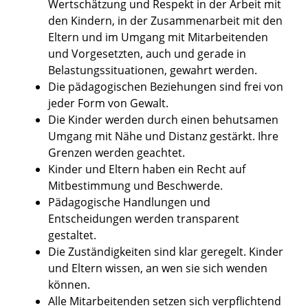
Wertschätzung und Respekt in der Arbeit mit
den Kindern, in der Zusammenarbeit mit den
Eltern und im Umgang mit Mitarbeitenden
und Vorgesetzten, auch und gerade in
Belastungssituationen, gewahrt werden.
Die pädagogischen Beziehungen sind frei von
jeder Form von Gewalt.
Die Kinder werden durch einen behutsamen
Umgang mit Nähe und Distanz gestärkt. Ihre
Grenzen werden geachtet.
Kinder und Eltern haben ein Recht auf
Mitbestimmung und Beschwerde.
Pädagogische Handlungen und
Entscheidungen werden transparent
gestaltet.
Die Zuständigkeiten sind klar geregelt. Kinder
und Eltern wissen, an wen sie sich wenden
können.
Alle Mitarbeitenden setzen sich verpflichtend