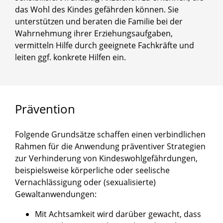
das Wohl des Kindes gefährden können. Sie
unterstützen und beraten die Familie bei der
Wahrnehmung ihrer Erziehungsaufgaben,
vermitteln Hilfe durch geeignete Fachkräfte und
leiten ggf. konkrete Hilfen ein.
Prävention
Folgende Grundsätze schaffen einen verbindlichen
Rahmen für die Anwendung präventiver Strategien
zur Verhinderung von Kindeswohlgefährdungen,
beispielsweise körperliche oder seelische
Vernachlässigung oder (sexualisierte)
Gewaltanwendungen:
Mit Achtsamkeit wird darüber gewacht, dass