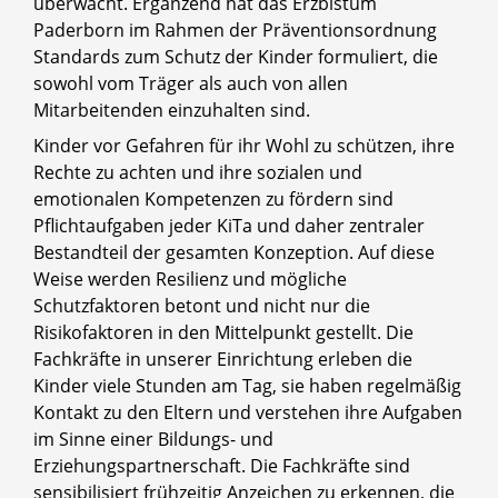
überwacht. Ergänzend hat das Erzbistum
Paderborn im Rahmen der Präventionsordnung
Standards zum Schutz der Kinder formuliert, die
sowohl vom Träger als auch von allen
Mitarbeitenden einzuhalten sind.
Kinder vor Gefahren für ihr Wohl zu schützen, ihre
Rechte zu achten und ihre sozialen und
emotionalen Kompetenzen zu fördern sind
Pflichtaufgaben jeder KiTa und daher zentraler
Bestandteil der gesamten Konzeption. Auf diese
Weise werden Resilienz und mögliche
Schutzfaktoren betont und nicht nur die
Risikofaktoren in den Mittelpunkt gestellt. Die
Fachkräfte in unserer Einrichtung erleben die
Kinder viele Stunden am Tag, sie haben regelmäßig
Kontakt zu den Eltern und verstehen ihre Aufgaben
im Sinne einer Bildungs- und
Erziehungspartnerschaft. Die Fachkräfte sind
sensibilisiert frühzeitig Anzeichen zu erkennen, die