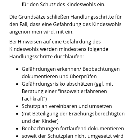
für den Schutz des Kindeswohls ein.
Die Grundsätze schließen Handlungsschritte für
den Fall, dass eine Gefährdung des Kindeswohls
angenommen wird, mit ein.
Bei Hinweisen auf eine Gefährdung des
Kindeswohls werden mindestens folgende
Handlungsschritte durchlaufen:
Gefährdungen erkennen/ Beobachtungen
dokumentieren und überprüfen
Gefährdungsrisiko abschätzen (ggf. mit
Beratung einer “insoweit erfahrenen
Fachkraft“)
Schutzplan vereinbaren und umsetzen
(mit Beteiligung der Erziehungsberechtigten
und der Kinder)
Beobachtungen fortlaufend dokumentieren
soweit der Schutzplan nicht umgesetzt wird