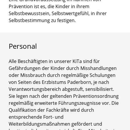
Prävention ist es, die Kinder in ihrem
Selbstbewusstsein, Selbstwertgefühl, in ihrer
Selbstbestimmung zu festigen.
Personal
Alle Beschäftigten in unserer KiTa sind für
Gefährdungen der Kinder durch Misshandlungen
oder Missbrauch durch regelmäßige Schulungen
von Seiten des Erzbistums Paderborn, je nach
Verantwortungsbereich abgestuft, sensibilisiert.
Sie legen nach der geltenden Präventions­ordnung
regelmäßig erweiterte Führungszeugnisse vor. Die
Qualifikation der Fachkräfte wird durch
entsprechende Fort- und
Weiterbildungsmaßnahmen gefördert und