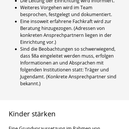
Die Leitung der Einrichtung wird informiert.
Weiteres Vorgehen wird im Team
besprochen, festgelegt und dokumentiert.
Eine insoweit erfahrene Fachkraft wird zur
Beratung hinzugezogen. (Adressen von
konkreten Ansprechpartnern liegen in der
Einrichtung vor.)
Sind die Beobachtungen so schwerwiegend,
dass §8a eingeleitet werden muss, erfolgen
Informationen an und Absprachen mit
folgenden Institutionen statt: Träger und
Jugendamt. (Konkrete Ansprechpartner sind
bekannt.)
Kinder
stärken
Eine Grundvoraussetzung im Rahmen von