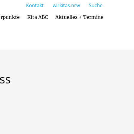
Kontakt
wirkitas.nrw
Suche
rpunkte
Kita ABC
Aktuelles + Termine
ss