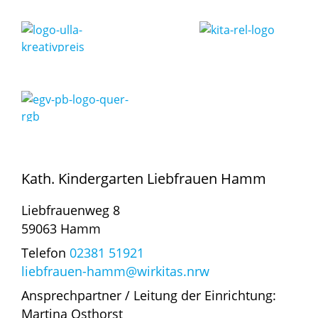
Kath. Kindergarten Liebfrauen Hamm
Liebfrauenweg 8
59063 Hamm
Telefon
02381 51921
liebfrauen-hamm@wirkitas.nrw
Ansprechpartner / Leitung der Einrichtung:
Martina Osthorst