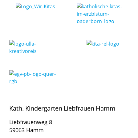
Kath. Kindergarten Liebfrauen Hamm
Liebfrauenweg 8
59063 Hamm